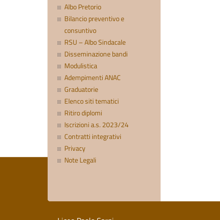
Albo Pretorio
Bilancio preventivo e
consuntivo
RSU – Albo Sindacale
Disseminazione bandi
Modulistica
Adempimenti ANAC
Graduatorie
Elenco siti tematici
Ritiro diplomi
Iscrizioni a.s. 2023/24
Contratti integrativi
Privacy
Note Legali