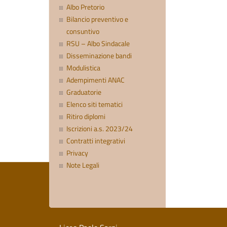
Albo Pretorio
Bilancio preventivo e
consuntivo
RSU – Albo Sindacale
Disseminazione bandi
Modulistica
Adempimenti ANAC
Graduatorie
Elenco siti tematici
Ritiro diplomi
Iscrizioni a.s. 2023/24
Contratti integrativi
Privacy
Note Legali