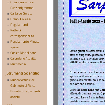
Organigramma e
Funzionigramma
Carta dei Servizi
Organi Collegiali
Regolamenti
Patto di
corresponsabilità
Regolamento Minute
spese
Codice Disciplinare
Calendario Attività
Multimedia
Strumenti Scientifici
Museo virtuale del
Gabinetto di Fisica
Filmati con strumenti
antichi